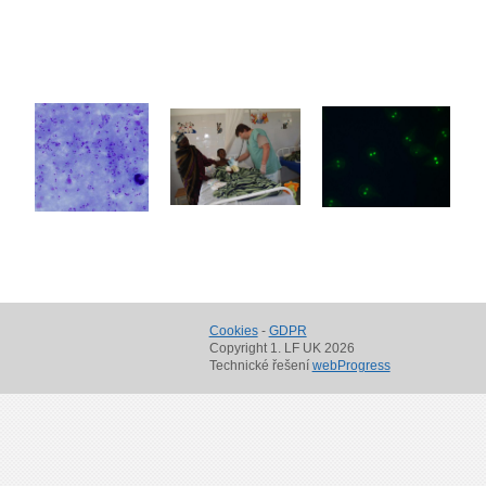
Cookies
-
GDPR
Copyright 1. LF UK 2026
Technické řešení
webProgress